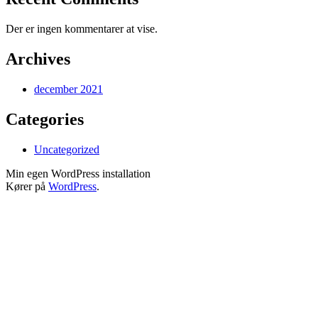
Der er ingen kommentarer at vise.
Archives
december 2021
Categories
Uncategorized
Min egen WordPress installation
Kører på
WordPress
.